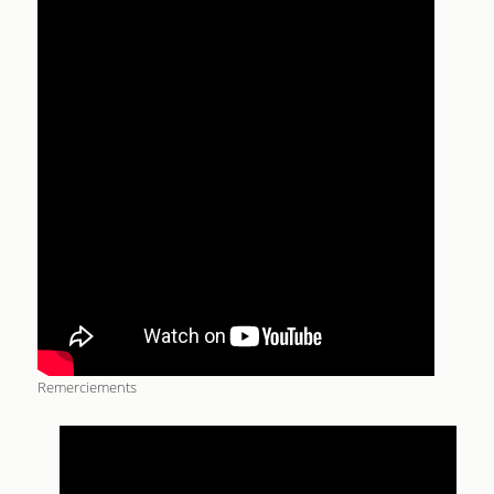
Remerciements