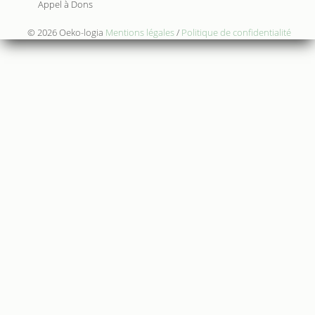
Appel à Dons
© 2026 Oeko-logia
Mentions légales
/
Politique de confidentialité