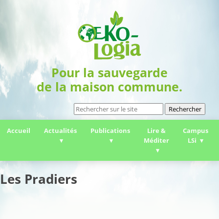
Pour la sauvegarde
de la maison commune.
Rechercher
Accueil
Actualités
Publications
Lire &
Campus
Méditer
LSi
Les Pradiers