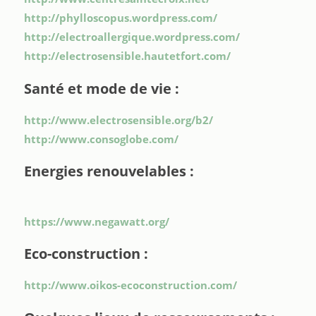
http://phylloscopus.wordpress.com/
http://electroallergique.wordpress.com/
http://electrosensible.hautetfort.com/
Santé et mode de vie :
http://www.electrosensible.org/b2/
http://www.consoglobe.com/
Energies renouvelables :
https://www.negawatt.org/
Eco-construction :
http://www.oikos-ecoconstruction.com/