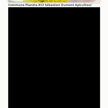
Commune Planète RCF Sébastien Dumont Apiculteur