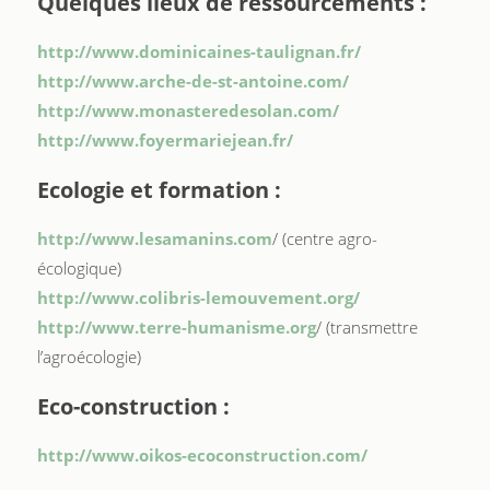
Quelques lieux de ressourcements :
http://www.dominicaines-taulignan.fr/
http://www.arche-de-st-antoine.com/
http://www.monasteredesolan.com/
http://www.foyermariejean.fr/
Ecologie et formation :
http://www.lesamanins.com
/ (centre agro-
écologique)
http://www.colibris-lemouvement.org/
http://www.terre-humanisme.org
/ (transmettre
l’agroécologie)
Eco-construction :
http://www.oikos-ecoconstruction.com/