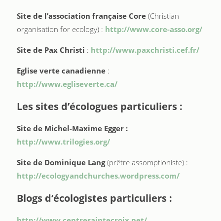
Site de l’association française Core
(Christian
organisation for ecology) :
http://www.core-asso.org/
Site de Pax Christi
:
http://www.paxchristi.cef.fr/
Eglise verte canadienne
:
http://www.egliseverte.ca/
Les sites d’écologues particuliers :
Site de Michel-Maxime Egger :
http://www.trilogies.org/
Site de Dominique Lang
(prêtre assomptioniste) :
http://ecologyandchurches.wordpress.com/
Blogs d’écologistes particuliers :
http://www.centresaintecroix.net/