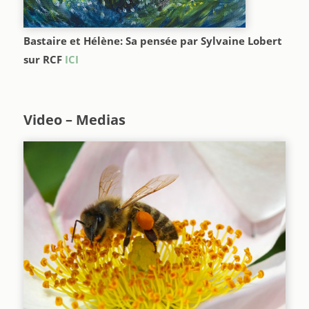
Bastaire et Hélène: Sa pensée par Sylvaine Lobert
sur RCF
ICI
Video – Medias