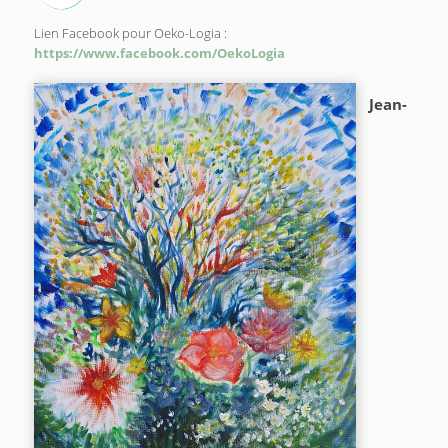
Lien Facebook pour Oeko-Logia :
https://www.facebook.com/OekoLogia
Jean-