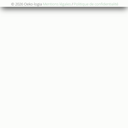
© 2026 Oeko-logia
Mentions légales
/
Politique de confidentialité