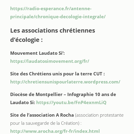
https://radio-esperance.fr/antenne-
principale/chronique-decologie-integrale/
Les associations chrétiennes
d’écologie :
Mouvement Laudato Si’:
https://laudatosimovement.org/fr/
Site des Chrétiens unis pour la terre CUT :
http://chretiensunispourlaterre.wordpress.com/
Diocèse de Montpellier – Infographie 10 ans de
Laudato Si:
https://youtu.be/FnP4exnmLiQ
Site de l’association A Rocha
(association protestante
pour la sauvegarde de la Création) :
http://www.arocha.org/fr-fr/index.html