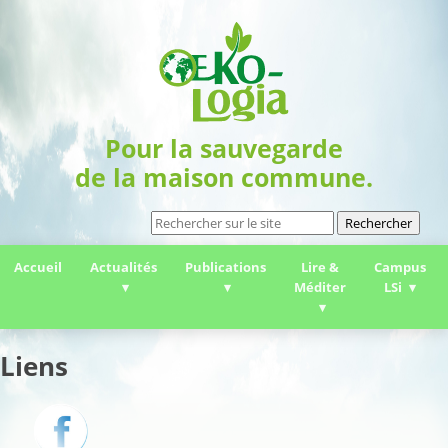
Pour la sauvegarde
de la maison commune.
Rechercher
Accueil
Actualités
Publications
Lire &
Campus
Méditer
LSi
Liens