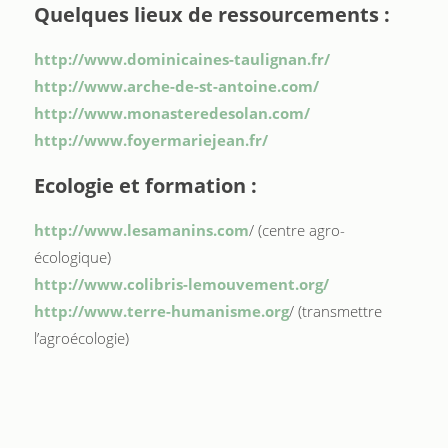
Quelques lieux de ressourcements :
http://www.dominicaines-taulignan.fr/
http://www.arche-de-st-antoine.com/
http://www.monasteredesolan.com/
http://www.foyermariejean.fr/
Ecologie et formation :
http://www.lesamanins.com
/ (centre agro-
écologique)
http://www.colibris-lemouvement.org/
http://www.terre-humanisme.org
/ (transmettre
l’agroécologie)