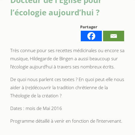
l’écologie aujourd’hui ?
Partager
Très connue pour ses recettes médicinales ou encore sa
musique, Hildegarde de Bingen a aussi beaucoup sur
l’écologie aujourd’hui à travers ses nombreux écrits.
De quoi nous parlent ces textes ? En quoi peut-elle nous
aider à (re)découvrir la tradition chrétienne de la
Théologie de la création ?
Dates : mois de Mai 2016
Programme détaillé à venir en fonction de l’intervenant.