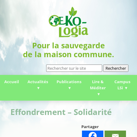
Pour la sauvegarde
de la maison commune.
Rechercher
Accueil
Actualités
Publications
Lire &
Campus
Méditer
LSi
Effondrement – Solidarité
Partager