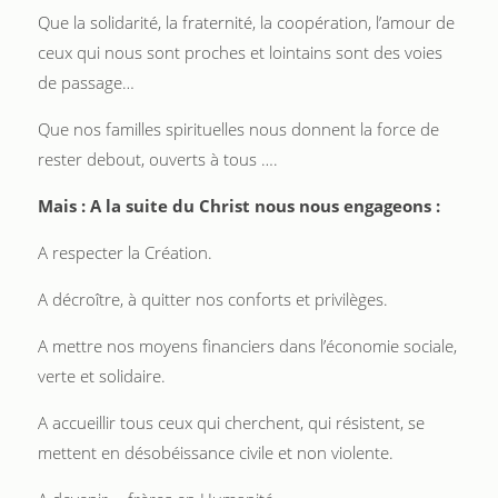
Que la solidarité, la fraternité, la coopération, l’amour de
ceux qui nous sont proches et lointains sont des voies
de passage…
Que nos familles spirituelles nous donnent la force de
rester debout, ouverts à tous ….
Mais : A la suite du Christ nous nous engageons :
A respecter la Création.
A décroître, à quitter nos conforts et privilèges.
A mettre nos moyens financiers dans l’économie sociale,
verte et solidaire.
A accueillir tous ceux qui cherchent, qui résistent, se
mettent en désobéissance civile et non violente.