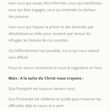
Avec vous qui voulez être informés, vous qui manifestez,
vous qui êtes engagés, vous qui entendez la clameur
des pauvres
Avec vous qui risquez la prison et des amendes par
désobéissance civile, pour soutenir par amour les
réfugiés, les blessés de nos sociétés.
Oui l’effondrement est possible, oui ce qui nous attend
sera difficile :
Nous en avons conscience et nous le regardons en face.
Mais : A la suite du Christ nous croyons :
Que l’inespéré est toujours devant nous.
Que l’humanité est résiliente et qu’elle peut traverser les
difficultés déjà en cours et à venir.