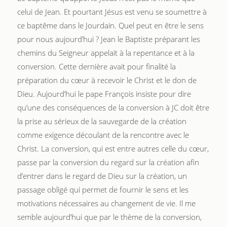
celui de Jean. Et pourtant Jésus est venu se soumettre à
ce baptême dans le Jourdain. Quel peut en être le sens
pour nous aujourd’hui ? Jean le Baptiste préparant les
chemins du Seigneur appelait à la repentance et à la
conversion. Cette dernière avait pour finalité la
préparation du cœur à recevoir le Christ et le don de
Dieu. Aujourd’hui le pape François insiste pour dire
qu’une des conséquences de la conversion à JC doit être
la prise au sérieux de la sauvegarde de la création
comme exigence découlant de la rencontre avec le
Christ. La conversion, qui est entre autres celle du cœur,
passe par la conversion du regard sur la création afin
d’entrer dans le regard de Dieu sur la création, un
passage obligé qui permet de fournir le sens et les
motivations nécessaires au changement de vie. Il me
semble aujourd’hui que par le thème de la conversion,