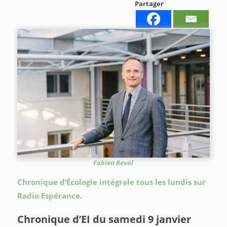
Partager
Fabien Revol
Chronique d’Écologie intégrale tous les lundis sur
Radio Espérance.
Chronique d’EI du samedi 9 janvier