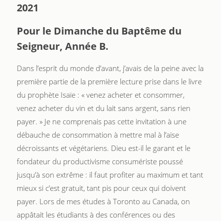
2021
Pour le Dimanche du Baptême du
Seigneur, Année B.
Dans l’esprit du monde d’avant, j’avais de la peine avec la
première partie de la première lecture prise dans le livre
du prophète Isaïe : « venez acheter et consommer,
venez acheter du vin et du lait sans argent, sans rien
payer. » Je ne comprenais pas cette invitation à une
débauche de consommation à mettre mal à l’aise
décroissants et végétariens. Dieu est-il le garant et le
fondateur du productivisme consumériste poussé
jusqu’à son extrême : il faut profiter au maximum et tant
mieux si c’est gratuit, tant pis pour ceux qui doivent
payer. Lors de mes études à Toronto au Canada, on
appâtait les étudiants à des conférences ou des