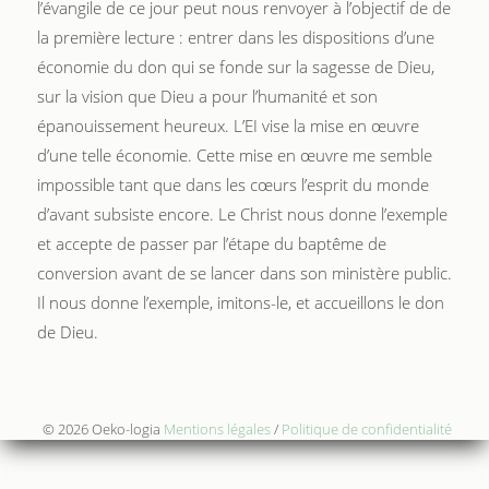
l’évangile de ce jour peut nous renvoyer à l’objectif de de
la première lecture : entrer dans les dispositions d’une
économie du don qui se fonde sur la sagesse de Dieu,
sur la vision que Dieu a pour l’humanité et son
épanouissement heureux. L’EI vise la mise en œuvre
d’une telle économie. Cette mise en œuvre me semble
impossible tant que dans les cœurs l’esprit du monde
d’avant subsiste encore. Le Christ nous donne l’exemple
et accepte de passer par l’étape du baptême de
conversion avant de se lancer dans son ministère public.
Il nous donne l’exemple, imitons-le, et accueillons le don
de Dieu.
© 2026 Oeko-logia
Mentions légales
/
Politique de confidentialité