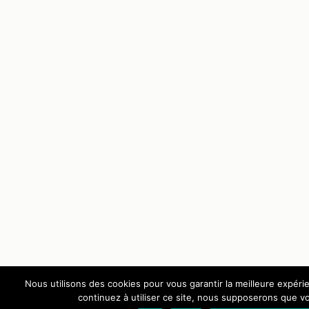
Nous utilisons des cookies pour vous garantir la meilleure expéri
continuez à utiliser ce site, nous supposerons que vo