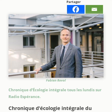
Partager
Fabien Revol
Chronique d’Écologie intégrale tous les lundis sur
Radio Espérance.
Chronique d’écologie intégrale du