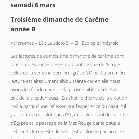
samedi 6 mars
Troisième dimanche de Carême
année B
Acronymes – LS : Laudato Si – EI : Ecologie Intégrale
Les lectures de ce troisième dimanche de carême sont
plus simples à interpréter du point de vue de l’EI que
celles de la semaine dernière, grâce à Dieu. La première
lecture est absolument éblouissante car en elle nous
avons les fondements de la pensée biblique du Salut
et… de la création aussi. En effet, le thème de la création
naît à partir d’une réflexion sur l’expérience du Salut. S’il
y a un texte de salut dans l’AT, c’est bien celui de la sortie
d’Egypte et le passage de la Mer Rouge par le peuple
hébreu ! Or ce geste de Salut est prolongé par un acte