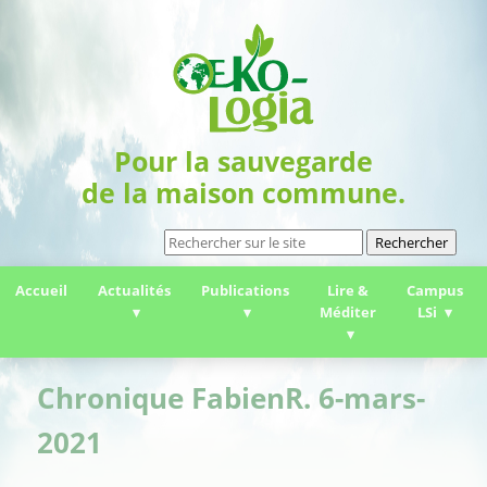
Pour la sauvegarde
de la maison commune.
Rechercher
Accueil
Actualités
Publications
Lire &
Campus
Méditer
LSi
Chronique FabienR. 6-mars-
2021