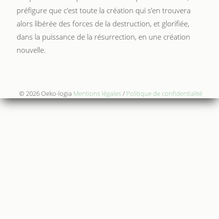
préfigure que c’est toute la création qui s’en trouvera
alors libérée des forces de la destruction, et glorifiée,
dans la puissance de la résurrection, en une création
nouvelle.
© 2026 Oeko-logia
Mentions légales
/
Politique de confidentialité