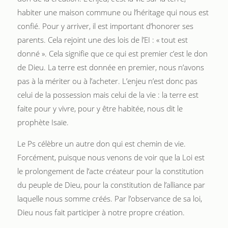
habiter une maison commune ou l’héritage qui nous est
confié. Pour y arriver, il est important d’honorer ses
parents. Cela rejoint une des lois de l’EI : « tout est
donné ». Cela signifie que ce qui est premier c’est le don
de Dieu. La terre est donnée en premier, nous n’avons
pas à la mériter ou à l’acheter. L’enjeu n’est donc pas
celui de la possession mais celui de la vie : la terre est
faite pour y vivre, pour y être habitée, nous dit le
prophète Isaïe.
Le Ps célèbre un autre don qui est chemin de vie.
Forcément, puisque nous venons de voir que la Loi est
le prolongement de l’acte créateur pour la constitution
du peuple de Dieu, pour la constitution de l’alliance par
laquelle nous somme créés. Par l’observance de sa loi,
Dieu nous fait participer à notre propre création.