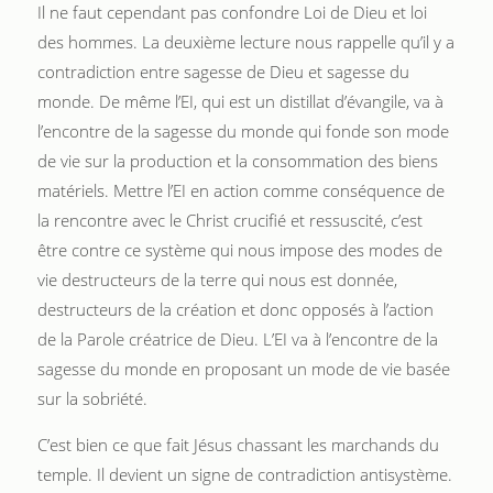
Il ne faut cependant pas confondre Loi de Dieu et loi
des hommes. La deuxième lecture nous rappelle qu’il y a
contradiction entre sagesse de Dieu et sagesse du
monde. De même l’EI, qui est un distillat d’évangile, va à
l’encontre de la sagesse du monde qui fonde son mode
de vie sur la production et la consommation des biens
matériels. Mettre l’EI en action comme conséquence de
la rencontre avec le Christ crucifié et ressuscité, c’est
être contre ce système qui nous impose des modes de
vie destructeurs de la terre qui nous est donnée,
destructeurs de la création et donc opposés à l’action
de la Parole créatrice de Dieu. L’EI va à l’encontre de la
sagesse du monde en proposant un mode de vie basée
sur la sobriété.
C’est bien ce que fait Jésus chassant les marchands du
temple. Il devient un signe de contradiction antisystème.