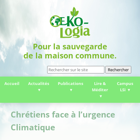
Pour la sauvegarde
de la maison commune.
Rechercher
Accueil
Actualités
Publications
Lire &
Campus
Méditer
LSi
Chrétiens face à l’urgence
Climatique