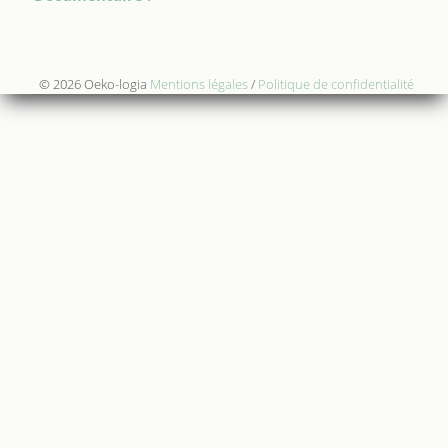
© 2026 Oeko-logia
Mentions légales
/
Politique de confidentialité