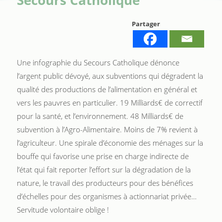
Partager
Une infographie du Secours Catholique dénonce
l’argent public dévoyé, aux subventions qui dégradent la
qualité des productions de l’alimentation en général et
vers les pauvres en particulier. 19 Milliards€ de correctif
pour la santé, et l’environnement. 48 Milliards€ de
subvention à l’Agro-Alimentaire. Moins de 7% revient à
l’agriculteur. Une spirale d’économie des ménages sur la
bouffe qui favorise une prise en charge indirecte de
l’état qui fait reporter l’effort sur la dégradation de la
nature, le travail des producteurs pour des bénéfices
d’échelles pour des organismes à actionnariat privée…
Servitude volontaire oblige !