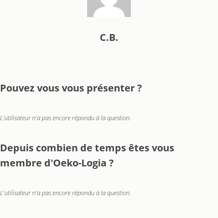
C.B.
Pouvez vous vous présenter ?
L'utilisateur n'a pas encore répondu à la question.
Depuis combien de temps êtes vous
membre d'Oeko-Logia ?
L'utilisateur n'a pas encore répondu à la question.