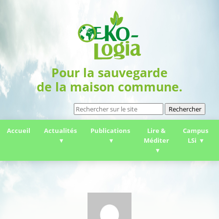
Pour la sauvegarde
de la maison commune.
Rechercher
Accueil
Actualités
Publications
Lire &
Campus
Méditer
LSi