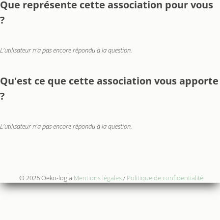
Que représente cette association pour vous
?
L'utilisateur n'a pas encore répondu à la question.
Qu'est ce que cette association vous apporte
?
L'utilisateur n'a pas encore répondu à la question.
© 2026 Oeko-logia
Mentions légales
/
Politique de confidentialité