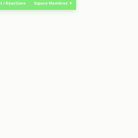
t / Réactions
Espace Membres