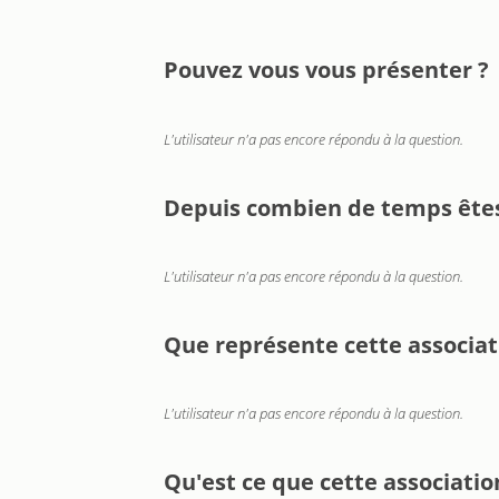
Pouvez vous vous présenter ?
L'utilisateur n'a pas encore répondu à la question.
Depuis combien de temps ête
L'utilisateur n'a pas encore répondu à la question.
Que représente cette associat
L'utilisateur n'a pas encore répondu à la question.
Qu'est ce que cette associatio