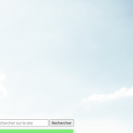
Rechercher