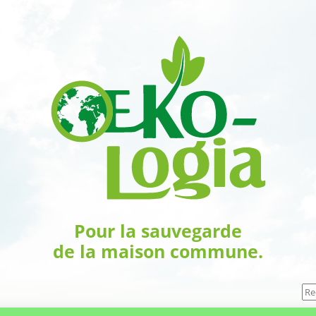
Pour la sauvegarde
de la maison commune.