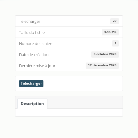
Télécharger
29
Taille du fichier
4.48 MB
Nombre de fichiers
1
Date de création
8 octobre 2020
Dernière mise à jour
12 décembre 2020
Télécharger
Description