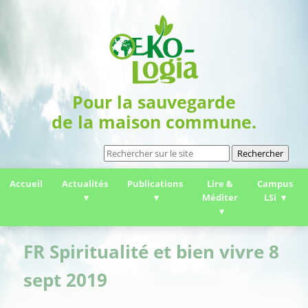
Pour la sauvegarde
de la maison commune.
Rechercher
Accueil
Actualités
Publications
Lire &
Campus
Méditer
LSi
FR Spiritualité et bien vivre 8
sept 2019