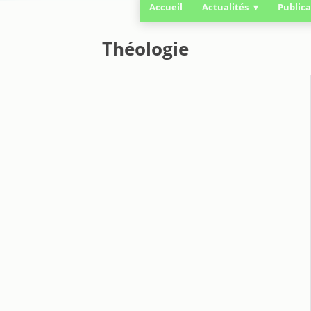
Accueil
Actualités
Publica
Théologie