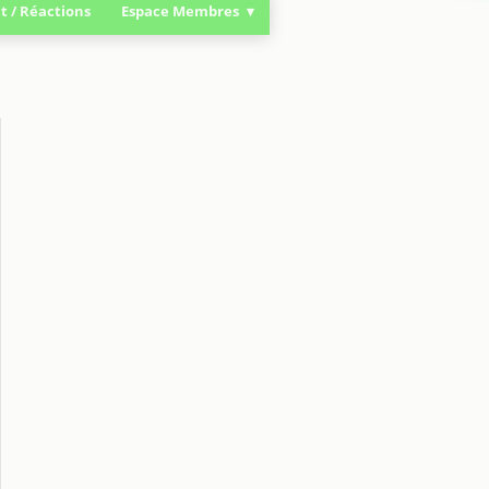
t / Réactions
Espace Membres