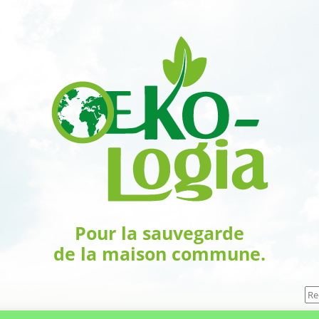
Pour la sauvegarde
de la maison commune.