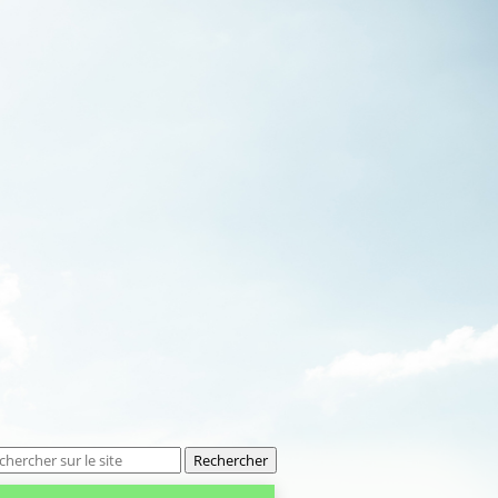
Rechercher