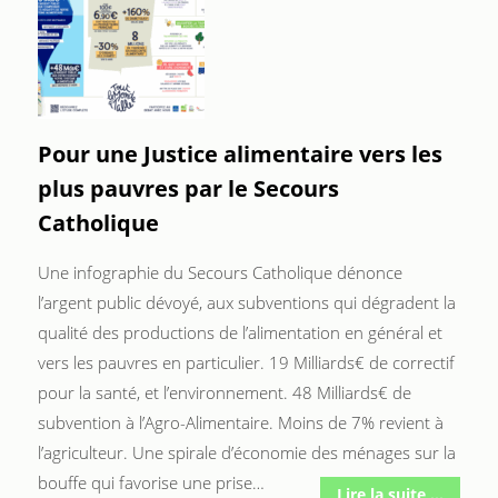
Pour une Justice alimentaire vers les
plus pauvres par le Secours
Catholique
Une infographie du Secours Catholique dénonce
l’argent public dévoyé, aux subventions qui dégradent la
qualité des productions de l’alimentation en général et
vers les pauvres en particulier. 19 Milliards€ de correctif
pour la santé, et l’environnement. 48 Milliards€ de
subvention à l’Agro-Alimentaire. Moins de 7% revient à
l’agriculteur. Une spirale d’économie des ménages sur la
bouffe qui favorise une prise…
Lire la suite ...