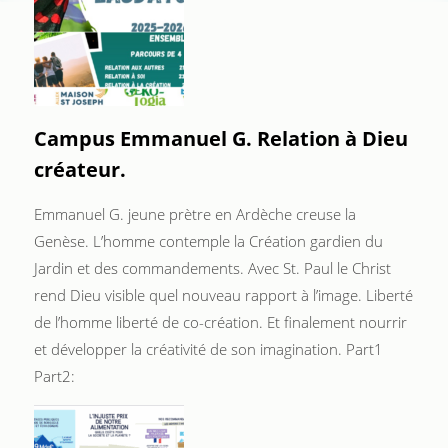
Campus Emmanuel G. Relation à Dieu
créateur.
Emmanuel G. jeune prètre en Ardèche creuse la
Genèse. L’homme contemple la Création gardien du
Jardin et des commandements. Avec St. Paul le Christ
rend Dieu visible quel nouveau rapport à l’image. Liberté
de l’homme liberté de co-création. Et finalement nourrir
et développer la créativité de son imagination. Part1
Part2: