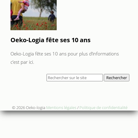
Oeko-Logia fête ses 10 ans
Oeko-Logia fête ses 10 ans pour plus d’informations
c’est par ici.
Rechercher
© 2026 Oeko-logia
Mentions légales
/
Politique de confidentialité