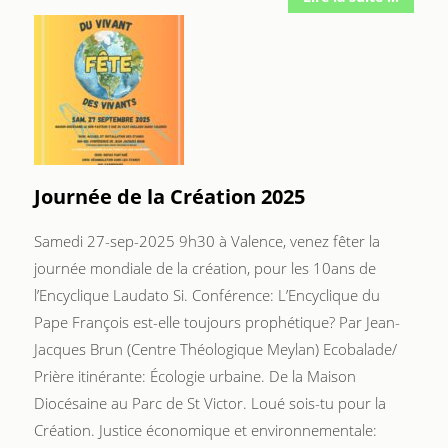
Journée de la Création 2025
Samedi 27-sep-2025 9h30 à Valence, venez fêter la
journée mondiale de la création, pour les 10ans de
l’Encyclique Laudato Si. Conférence: L’Encyclique du
Pape François est-elle toujours prophétique? Par Jean-
Jacques Brun (Centre Théologique Meylan) Ecobalade/
Prière itinérante: Écologie urbaine. De la Maison
Diocésaine au Parc de St Victor. Loué sois-tu pour la
Création. Justice économique et environnementale: